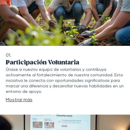
01.
Participación Voluntaria
Únase a nuestro equipo de voluntarios y contribuya
activamente al fortalecimiento de nuestra comunidad. Esta
iniciativa le conecta con oportunidades significativas para
marcar una diferencia y desarrollar nuevas habilidades en un
entorno de apoyo.
Mostrar más