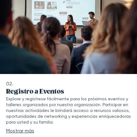
02.
Registro a Eventos
Explore y regístrese fácilmente para los próximos eventos y
talleres organizados por nuestra organización. Participar en
nuestras actividades le brindará acceso a recursos valiosos,
oportunidades de networking y experiencias enriquecedoras
para usted y su familia.