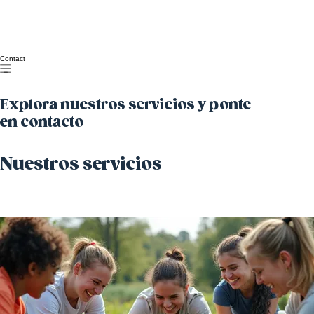
Contact
Explora nuestros servicios y ponte
en contacto
Nuestros servicios