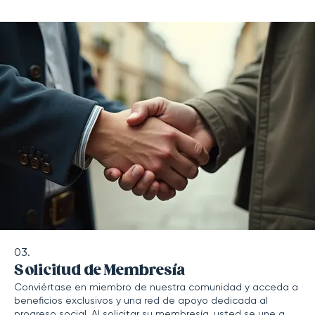
Mostrar más
03.
Solicitud de Membresía